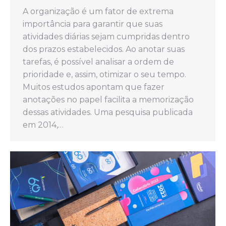
A organização é um fator de extrema
importância para garantir que suas
atividades diárias sejam cumpridas dentro
dos prazos estabelecidos. Ao anotar suas
tarefas, é possível analisar a ordem de
prioridade e, assim, otimizar o seu tempo.
Muitos estudos apontam que fazer
anotações no papel facilita a memorização
dessas atividades. Uma pesquisa publicada
em 2014,…