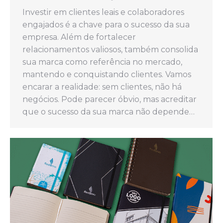
Investir em clientes leais e colaboradores
engajados é a chave para o sucesso da sua
empresa. Além de fortalecer
relacionamentos valiosos, também consolida
sua marca como referência no mercado,
mantendo e conquistando clientes. Vamos
encarar a realidade: sem clientes, não há
negócios. Pode parecer óbvio, mas acreditar
que o sucesso da sua marca não depende…