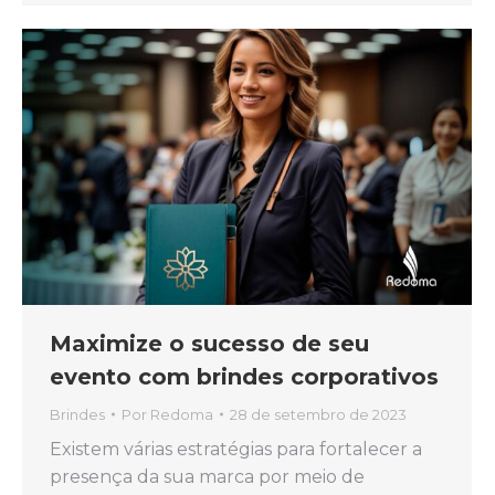
Maximize o sucesso de seu
evento com brindes corporativos
Brindes
Por
Redoma
28 de setembro de 2023
Existem várias estratégias para fortalecer a
presença da sua marca por meio de