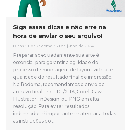
Siga essas dicas e não erre na
hora de enviar o seu arquivo!
Dicas
Por
Redoma
21 de junho de 2024
Preparar adequadamente sua arte é
essencial para garantir a agilidade do
processo de montagem de layout virtual e
qualidade do resultado final de impressão.
Na Redoma, recomendamos o envio do
arquivo final em: PDF/X-1A, CorelDraw,
Illustrator, InDesign, ou PNG em alta
resolução. Para evitar resultados
indesejados, é importante se atentar a todas
as instruções do…