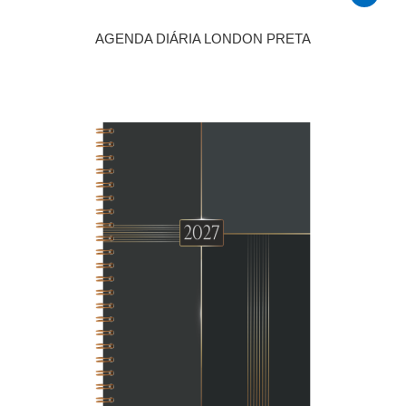
AGENDA DIÁRIA LONDON PRETA