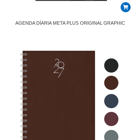
AGENDA DÍARIA META PLUS ORIGINAL GRAPHIC