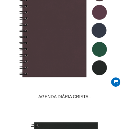
AGENDA DIÁRIA CRISTAL