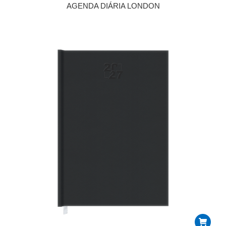
AGENDA DIÁRIA LONDON