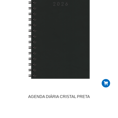
AGENDA DIÁRIA CRISTAL PRETA