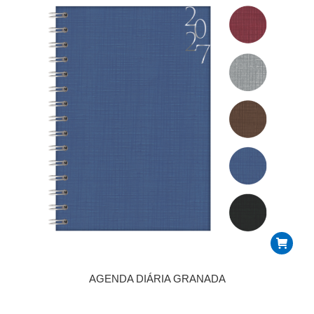
AGENDA DIÁRIA GRANADA