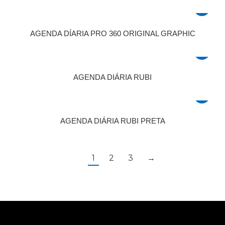
AGENDA DÍARIA PRO 360 ORIGINAL GRAPHIC
AGENDA DIÁRIA RUBI
AGENDA DIÁRIA RUBI PRETA
1
2
3
→