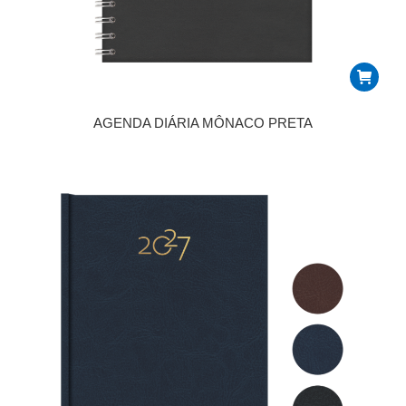
AGENDA DIÁRIA MÔNACO PRETA