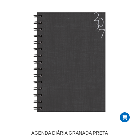
AGENDA DIÁRIA GRANADA PRETA