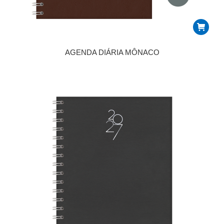
AGENDA DIÁRIA MÔNACO