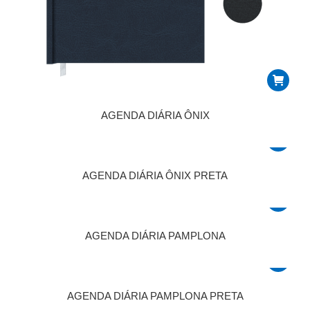
AGENDA DIÁRIA ÔNIX
AGENDA DIÁRIA ÔNIX PRETA
AGENDA DIÁRIA PAMPLONA
AGENDA DIÁRIA PAMPLONA PRETA