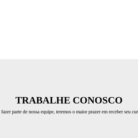
TRABALHE CONOSCO
fazer parte de nossa equipe, teremos o maior prazer em receber seu cur