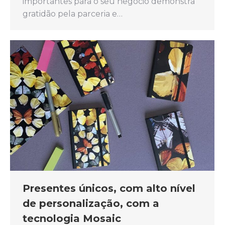
importantes para o seu negócio demonstra
gratidão pela parceria e…
Presentes únicos, com alto nível
de personalização, com a
tecnologia Mosaic