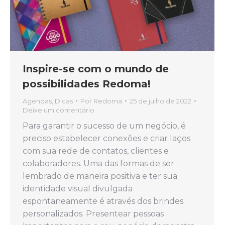
Inspire-se com o mundo de
possibilidades Redoma!
Agendas
,
Dicas
Por
Redoma
25 de julho de 2022
Deixe um comentário
Para garantir o sucesso de um negócio, é
preciso estabelecer conexões e criar laços
com sua rede de contatos, clientes e
colaboradores. Uma das formas de ser
lembrado de maneira positiva e ter sua
identidade visual divulgada
espontaneamente é através dos brindes
personalizados. Presentear pessoas