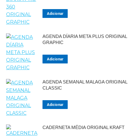
Adicionar
AGENDA DÍARIA META PLUS ORIGINAL
GRAPHIC
Adicionar
AGENDA SEMANAL MALAGA ORIGINAL
CLASSIC
Adicionar
CADERNETA MÉDIA ORIGINAL KRAFT