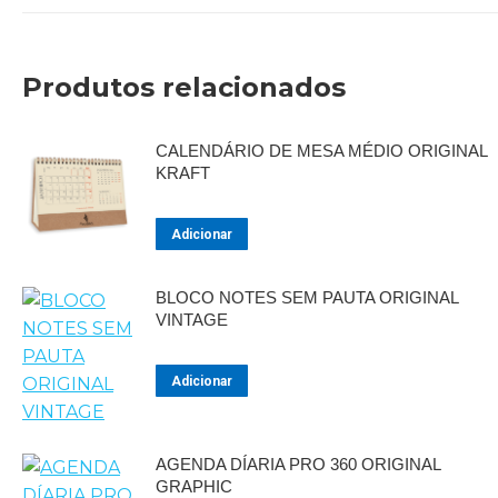
Produtos relacionados
CALENDÁRIO DE MESA MÉDIO ORIGINAL
KRAFT
Adicionar
BLOCO NOTES SEM PAUTA ORIGINAL
VINTAGE
Adicionar
AGENDA DÍARIA PRO 360 ORIGINAL
GRAPHIC