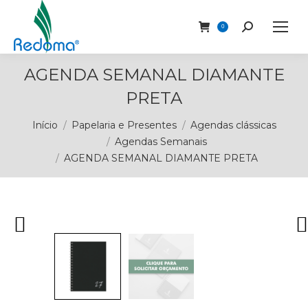
Buscar
0
AGENDA SEMANAL DIAMANTE
PRETA
Você está aqui:
Início
Papelaria e Presentes
Agendas clássicas
Agendas Semanais
AGENDA SEMANAL DIAMANTE PRETA