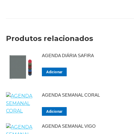
quantidade
Produtos relacionados
AGENDA DIÁRIA SAFIRA
Adicionar
AGENDA SEMANAL CORAL
Adicionar
AGENDA SEMANAL VIGO