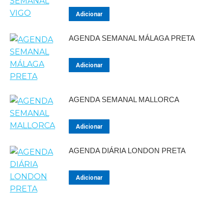
Adicionar
AGENDA SEMANAL MÁLAGA PRETA
Adicionar
AGENDA SEMANAL MALLORCA
Adicionar
AGENDA DIÁRIA LONDON PRETA
Adicionar