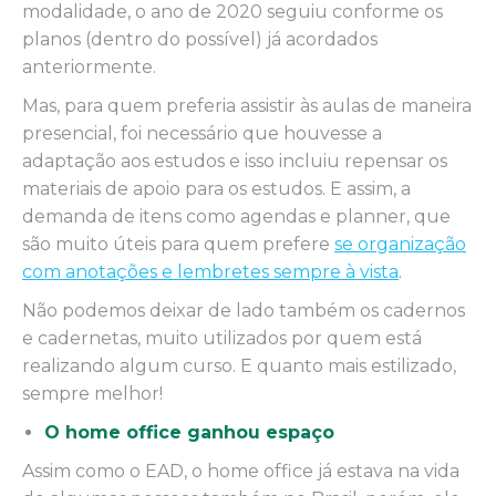
modalidade, o ano de 2020 seguiu conforme os
planos (dentro do possível) já acordados
anteriormente.
Mas, para quem preferia assistir às aulas de maneira
presencial, foi necessário que houvesse a
adaptação aos estudos e isso incluiu repensar os
materiais de apoio para os estudos. E assim, a
demanda de itens como agendas e planner, que
são muito úteis para quem prefere
se organização
com anotações e lembretes sempre à vista
.
Não podemos deixar de lado também os cadernos
e cadernetas, muito utilizados por quem está
realizando algum curso. E quanto mais estilizado,
sempre melhor!
O home office ganhou espaço
Assim como o EAD, o home office já estava na vida