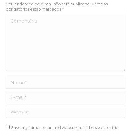
Seu endereço de e-mail não será publicado. Campos
obrigatórios estão marcados
*
Comentário
Nome *
E-mail *
Website
Save my name, email, and website in this browser for the