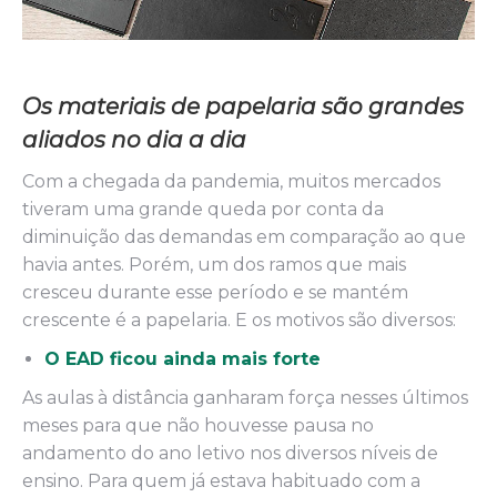
Os materiais de papelaria são grandes
aliados no dia a dia
Com a chegada da pandemia, muitos mercados
tiveram uma grande queda por conta da
diminuição das demandas em comparação ao que
havia antes. Porém, um dos ramos que mais
cresceu durante esse período e se mantém
crescente é a papelaria. E os motivos são diversos:
O EAD ficou ainda mais forte
As aulas à distância ganharam força nesses últimos
meses para que não houvesse pausa no
andamento do ano letivo nos diversos níveis de
ensino. Para quem já estava habituado com a