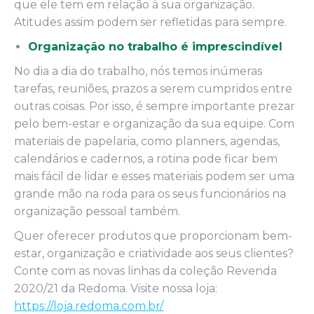
que ele tem em relação à sua organização.
Atitudes assim podem ser refletidas para sempre.
Organização no trabalho é imprescindível
No dia a dia do trabalho, nós temos inúmeras
tarefas, reuniões, prazos a serem cumpridos entre
outras coisas. Por isso, é sempre importante prezar
pelo bem-estar e organização da sua equipe. Com
materiais de papelaria, como planners, agendas,
calendários e cadernos, a rotina pode ficar bem
mais fácil de lidar e esses materiais podem ser uma
grande mão na roda para os seus funcionários na
organização pessoal também.
Quer oferecer produtos que proporcionam bem-
estar, organização e criatividade aos seus clientes?
Conte com as novas linhas da coleção Revenda
2020/21 da Redoma. Visite nossa loja:
https://loja.redoma.com.br/