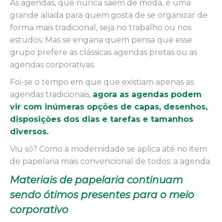
As agendas, que nunca saem de moda, é uma
grande aliada para quem gosta de se organizar de
forma mais tradicional, seja no trabalho ou nos
estudos. Mas se engana quem pensa que esse
grupo prefere as clássicas agendas pretas ou as
agendas corporativas.
Foi-se o tempo em que que existiam apenas as
agendas tradicionais,
agora as agendas podem
vir com inúmeras opções de capas, desenhos,
disposições dos dias e tarefas e tamanhos
diversos.
Viu só? Como a modernidade se aplica até no item
de papelaria mais convencional de todos: a agenda.
Materiais de papelaria continuam
sendo ótimos presentes para o meio
corporativo