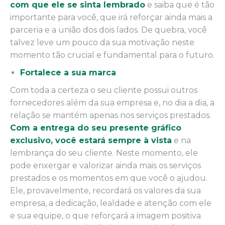
com que ele se sinta lembrado
e saiba que é tão
importante para você, que irá reforçar ainda mais a
parceria e a união dos dois lados. De quebra, você
talvez leve um pouco da sua motivação neste
momento tão crucial e fundamental para o futuro.
Fortalece a sua marca
Com toda a certeza o seu cliente possui outros
fornecedores além da sua empresa e, no dia a dia, a
relação se mantém apenas nos serviços prestados.
Com a entrega do seu presente gráfico
exclusivo, você estará sempre à vista
e na
lembrança do seu cliente. Neste momento, ele
pode enxergar e valorizar ainda mais os serviços
prestados e os momentos em que você o ajudou.
Ele, provavelmente, recordará os valores da sua
empresa, a dedicação, lealdade e atenção com ele
e sua equipe, o que reforçará a imagem positiva