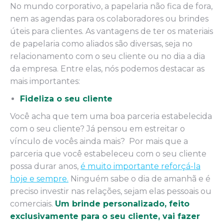
No mundo corporativo, a papelaria não fica de fora,
nem as agendas para os colaboradores ou brindes
úteis para clientes. As vantagens de ter os materiais
de papelaria como aliados são diversas, seja no
relacionamento com o seu cliente ou no dia a dia
da empresa. Entre elas, nós podemos destacar as
mais importantes:
Fideliza o seu cliente
Você acha que tem uma boa parceria estabelecida
com o seu cliente? Já pensou em estreitar o
vínculo de vocês ainda mais? Por mais que a
parceria que você estabeleceu com o seu cliente
possa durar anos,
é muito importante reforçá-la
hoje e sempre.
Ninguém sabe o dia de amanhã e é
preciso investir nas relações, sejam elas pessoais ou
comerciais.
Um brinde personalizado, feito
exclusivamente para o seu cliente, vai fazer