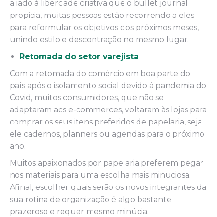
aliado à liberdade criativa que o bullet journal
propicia, muitas pessoas estão recorrendo a eles
para reformular os objetivos dos próximos meses,
unindo estilo e descontração no mesmo lugar.
Retomada do setor varejista
Com a retomada do comércio em boa parte do
país após o isolamento social devido à pandemia do
Covid, muitos consumidores, que não se
adaptaram aos e-commerces, voltaram às lojas para
comprar os seus itens preferidos de papelaria, seja
ele cadernos, planners ou agendas para o próximo
ano.
Muitos apaixonados por papelaria preferem pegar
nos materiais para uma escolha mais minuciosa.
Afinal, escolher quais serão os novos integrantes da
sua rotina de organização é algo bastante
prazeroso e requer mesmo minúcia.