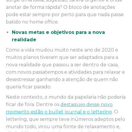
anotar de forma rápida? O bloco de anotações
pode estar sempre por perto para que nada passe
batido no home office.
Novas metas e objetivos para a nova
realidade
Como a vida mudou muito neste ano de 2020 e
muitos planos tiveram que ser adaptados para a
nova realidade que passou a ser dentro de casa,
com novos passatempos e atividades para relaxar e
desestressar ganhando a atenção de quem não
queria ficar parado.
Neste contexto, o mundo da papelaria não poderia
ficar de fora. Dentre os
destaques desse novo
momento estão o bullet journal e o lettering
. O
lettering, que sempre teve inúmeros adeptos pelo
mundo todo, virou uma fonte de relaxamento e,