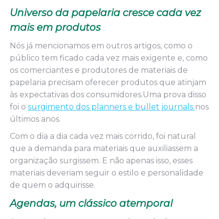
Universo da papelaria cresce cada vez
mais em produtos
Nós já mencionamos em outros artigos, como o
público tem ficado cada vez mais exigente e, como
os comerciantes e produtores de materiais de
papelaria precisam oferecer produtos que atinjam
às expectativas dos consumidores.Uma prova disso
foi o
surgimento dos planners e bullet journals
nos
últimos anos.
Com o dia a dia cada vez mais corrido, foi natural
que a demanda para materiais que auxiliassem a
organização surgissem. E não apenas isso, esses
materiais deveriam seguir o estilo e personalidade
de quem o adquirisse.
Agendas, um clássico atemporal