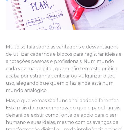
Muito se fala sobre as vantagens e desvantagens
de utilizar cadernos e blocos para registrar ideias e
anotações pessoas e profissionais. Num mundo
cada vez mais digital, quem não tem esta prática
acaba por estranhar, criticar ou vulgarizar o seu
uso, alegando que quem o faz ainda está num
mundo analógico.
Mas, o que vemos são funcionalidades diferentes.
Está mais do que comprovado que o papel jamais
deixará de existir como fonte de apoio para o ser
humano e suas ideias, mesmo com os avanços da
transformação digital e uso da inteligência artificial.