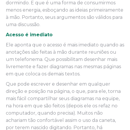
dormindo. E que é uma forma de consumirmos
menos energia, esboçando as ideias primeiramente
à mão. Portanto, seus argumentos são válidos para
uma discussão.
Acesso é imediato
Ele aponta que o acesso é mais imediato quando as
anotações são feitas à mão durante reuniões ou
um telefonema. Que possibilitam desenhar mais
livremente e fazer diagramas nas mesmas páginas
em que coloca os demais textos.
Que pode escrever e desenhar em qualquer
direção e posição na página, o que, para ele, torna
mais fácil compartilhar seus diagramas na equipe,
na hora em que são feitos (depois ele os refaz no
computador, quando precisa). Muitos não
achariam tão confortável assim o uso da caneta,
por terem nascido digitando. Portanto, há