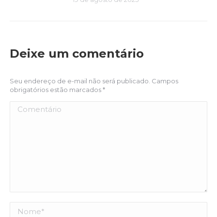
Deixe um comentário
Seu endereço de e-mail não será publicado. Campos
obrigatórios estão marcados
*
Comentário
Nome *