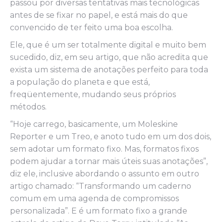
passou por diversas tentativas mais tecnológicas
antes de se fixar no papel, e está mais do que
convencido de ter feito uma boa escolha.
Ele, que é um ser totalmente digital e muito bem
sucedido, diz, em seu artigo, que não acredita que
exista um sistema de anotações perfeito para toda
a população do planeta e que está,
freqüentemente, mudando seus próprios
métodos.
“Hoje carrego, basicamente, um Moleskine
Reporter e um Treo, e anoto tudo em um dos dois,
sem adotar um formato fixo. Mas, formatos fixos
podem ajudar a tornar mais úteis suas anotações”,
diz ele, inclusive abordando o assunto em outro
artigo chamado: “Transformando um caderno
comum em uma agenda de compromissos
personalizada”. E é um formato fixo a grande