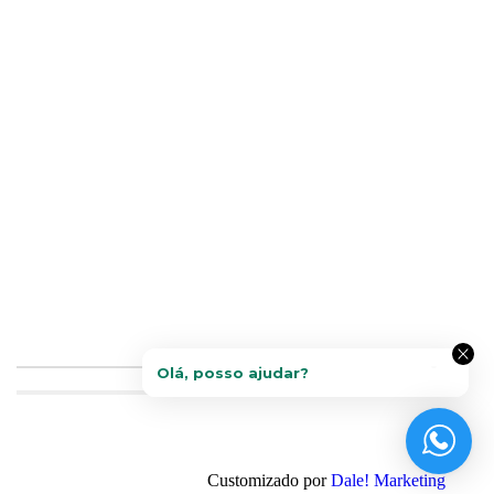
Customizado por
Dale! Marketing