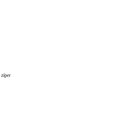
 zíper