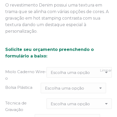
O revestimento Denim possui uma textura em
trama que se alinha com várias opções de cores. A
gravação em hot stamping contrasta com sua
textura dando um destaque especial à
personalização.
Solicite seu orçamento preenchendo o
formulário a baixo:
Limpar
Miolo Caderno Wire-
o
Bolsa Plástica
Técnica de
Gravação